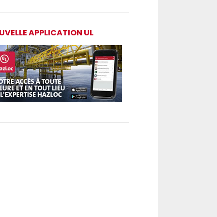
UVELLE APPLICATION UL