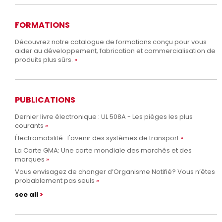
FORMATIONS
Découvrez notre catalogue de formations conçu pour vous
aider au développement, fabrication et commercialisation de
produits plus sûrs.
PUBLICATIONS
Dernier livre électronique : UL 508A - Les pièges les plus
courants
Électromobilité : l'avenir des systèmes de transport
La Carte GMA: Une carte mondiale des marchés et des
marques
Vous envisagez de changer d’Organisme Notifié? Vous n’êtes
probablement pas seuls
see all