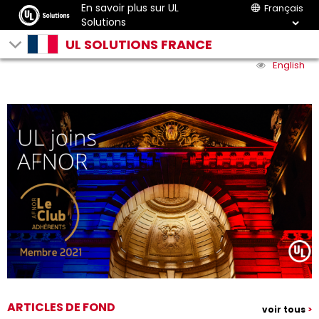
En savoir plus sur UL
Français
Solutions
UL SOLUTIONS FRANCE
English
ARTICLES DE FOND
voir tous