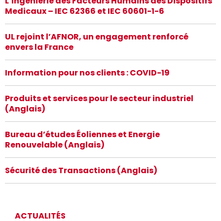
L’Ingenierie des Facteurs Humains des Dispositifs
Medicaux – IEC 62366 et IEC 60601-1-6
UL rejoint l’AFNOR, un engagement renforcé
envers la France
Information pour nos clients : COVID-19
Produits et services pour le secteur industriel
(Anglais)
Bureau d’études Éoliennes et Energie
Renouvelable (Anglais)
Sécurité des Transactions (Anglais)
ACTUALITÉS