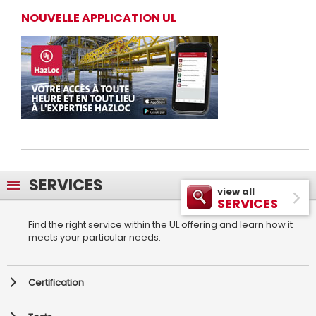
NOUVELLE APPLICATION UL
SERVICES
view all
SERVICES
Find the right service within the UL offering and learn how it
meets your particular needs.
Certification