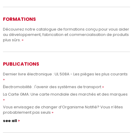
FORMATIONS
Découvrez notre catalogue de formations conçu pour vous aider
au développement, fabrication et commercialisation de produits
plus sûrs.
PUBLICATIONS
Dernier livre électronique : UL 508A - Les pièges les plus courants
Électromobilité : l'avenir des systèmes de transport
La Carte GMA: Une carte mondiale des marchés et des marques
Vous envisagez de changer d’Organisme Notifié? Vous n’êtes
probablement pas seuls
see all