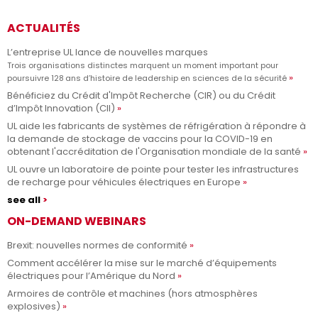
ACTUALITÉS
L’entreprise UL lance de nouvelles marques
Trois organisations distinctes marquent un moment important pour
poursuivre 128 ans d’histoire de leadership en sciences de la sécurité
Bénéficiez du Crédit d'Impôt Recherche (CIR) ou du Crédit
d’Impôt Innovation (CII)
UL aide les fabricants de systèmes de réfrigération à répondre à
la demande de stockage de vaccins pour la COVID-19 en
obtenant l'accréditation de l'Organisation mondiale de la santé
UL ouvre un laboratoire de pointe pour tester les infrastructures
de recharge pour véhicules électriques en Europe
see all
ON-DEMAND WEBINARS
Brexit: nouvelles normes de conformité
Comment accélérer la mise sur le marché d’équipements
électriques pour l’Amérique du Nord
Armoires de contrôle et machines (hors atmosphères
explosives)