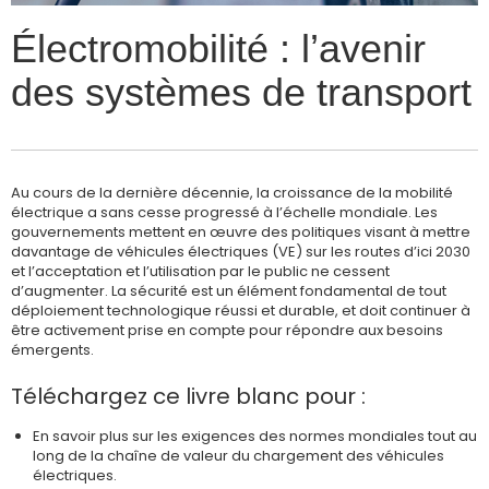
Électromobilité : l’avenir
des systèmes de transport
Au cours de la dernière décennie, la croissance de la mobilité
électrique a sans cesse progressé à l’échelle mondiale. Les
gouvernements mettent en œuvre des politiques visant à mettre
davantage de véhicules électriques (VE) sur les routes d’ici 2030
et l’acceptation et l’utilisation par le public ne cessent
d’augmenter. La sécurité est un élément fondamental de tout
déploiement technologique réussi et durable, et doit continuer à
être activement prise en compte pour répondre aux besoins
émergents.
Téléchargez ce livre blanc pour :
En savoir plus sur les exigences des normes mondiales tout au
long de la chaîne de valeur du chargement des véhicules
électriques.