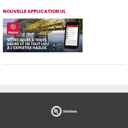
NOUVELLE APPLICATION UL