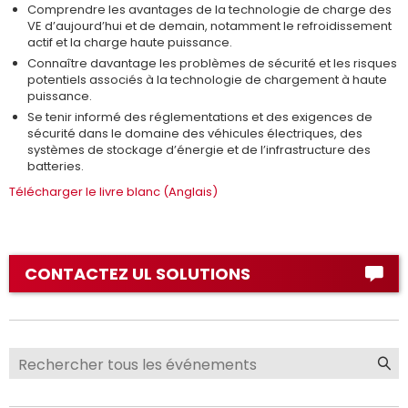
Comprendre les avantages de la technologie de charge des
VE d’aujourd’hui et de demain, notamment le refroidissement
actif et la charge haute puissance.
Connaître davantage les problèmes de sécurité et les risques
potentiels associés à la technologie de chargement à haute
puissance.
Se tenir informé des réglementations et des exigences de
sécurité dans le domaine des véhicules électriques, des
systèmes de stockage d’énergie et de l’infrastructure des
batteries.
Télécharger le livre blanc (Anglais)
CONTACTEZ UL SOLUTIONS